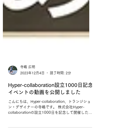
寺嶋 広明
2023年12月4日
読了時間: 2分
Hyper-collaboration設立1000日記念
イベントの動画を公開しました
こんにちは、Hyper-collaboration、トランジショ