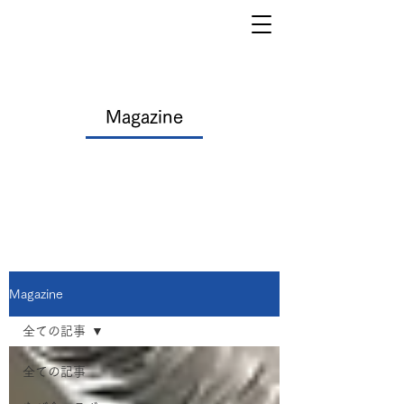
Magazine
Magazine
全ての記事
全ての記事