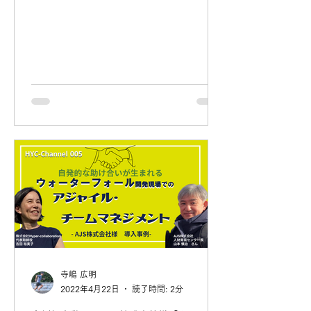
寺嶋 広明
2022年4月22日
読了時間: 2分