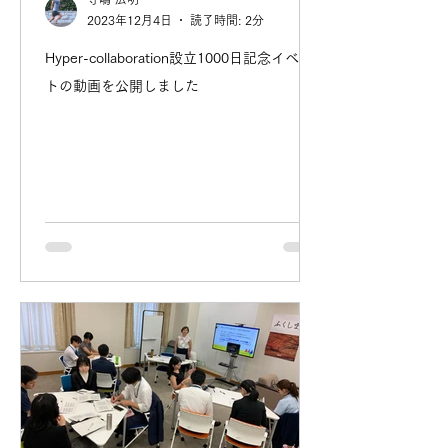
2023年12月4日
読了時間: 2分
Hyper-collaboration設立1000日記念イベン
トの動画を公開しました