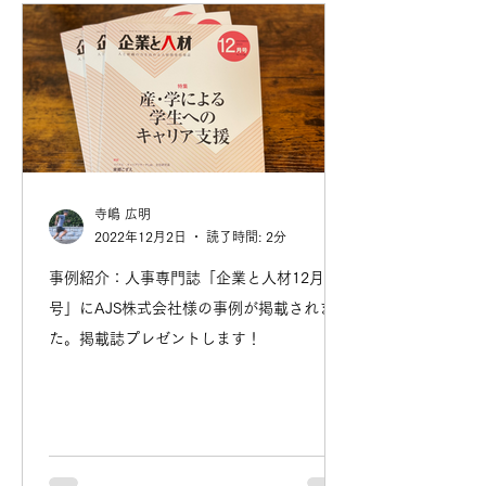
寺嶋 広明
2022年12月2日
読了時間: 2分
事例紹介：人事専門誌「企業と人材12月
号」にAJS株式会社様の事例が掲載されまし
た。掲載誌プレゼントします！