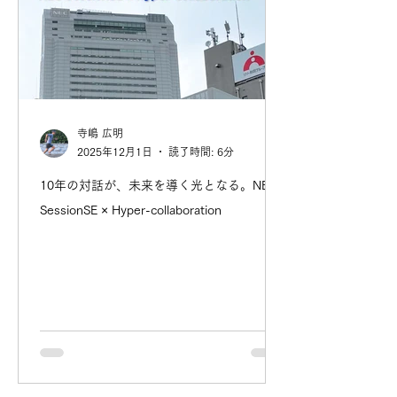
寺嶋 広明
2025年12月1日
読了時間: 6分
10年の対話が、未来を導く光となる。NEC
SessionSE × Hyper-collaboration