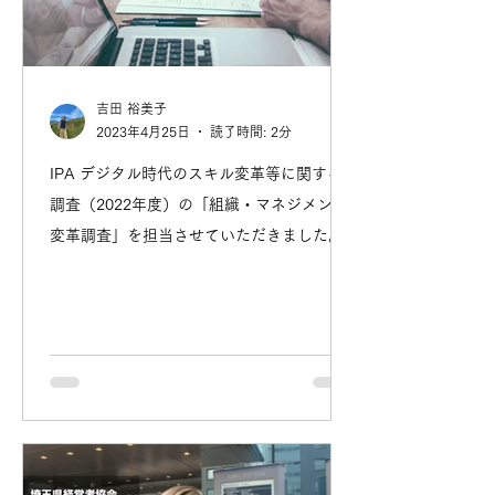
吉田 裕美子
2023年4月25日
読了時間: 2分
IPA デジタル時代のスキル変革等に関する
調査（2022年度）の「組織・マネジメント
変革調査」を担当させていただきました。