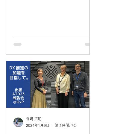
寺嶋 広明
2024年1月9日
読了時間: 7分