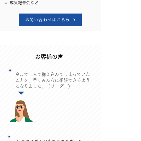
成果報告会など
お問い合わせはこちら
お客様の声
今まで一人で抱え込んでしまっていた
ことを、早くみんなに相談できるよう
になりました。（リーダー）