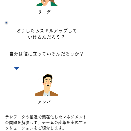
​リーダー
どうしたらスキルアップして
いけるんだろう？
​自分は役に立っているんだろうか？
メンバー
テレワークの推進で顕在化したマネジメント
の問題を解決して、チームの変革を実現する
ソリューションをご紹介します。