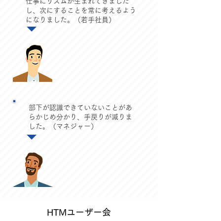
仕事にリズムが生まれてきました
し、次にすることを常に考えるよう
になりました。（若手社員）
部下が認識できていないことがあ
らかじめ分かり、手戻りが減りま
した。（マネジャー）
HTMユーザー会