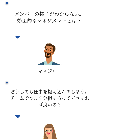
メンバーの様子がわからない。
効果的なマネジメントとは？
マネジャー
どうしても仕事を抱え込んでしまう。
​チームでうまく分担するってどうすれ
ば良いの？