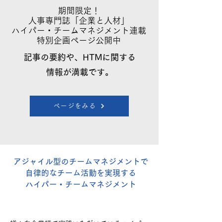
期間限定！
人事専門誌「企業と人材」
ハイパー・チームマネジメント連載
特別企画ページ公開中
記事の要約や、HTMに関する
情報が満載です。
ページをみる
アジャイル型のチームマネジメントで
自律的なチーム活動を実現する
ハイパー・チームマネジメント