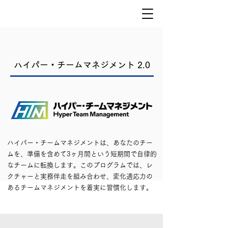
​ハイパー・チームマネジメント 2.0
ハイパー・チームマネジメントは、あなたのチー
ムを、準備を含めて3ヶ月間という短期間で自律的
なチームに転換します。このプログラムでは、レ
クチャーと実務伴走を組み合わせ、変化適応力の
あるチームマネジメントを着実に習慣化します。