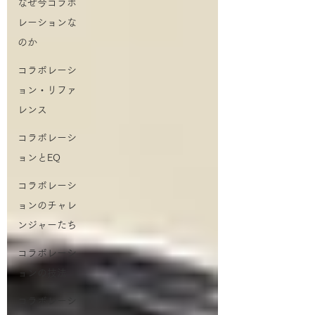
なぜ今コラボ
レーションな
のか
コラボレーシ
ョン・リファ
レンス
コラボレーシ
ョンとEQ
コラボレーシ
ョンのチャレ
ンジャーたち
コラボレーシ
ョンの技法
コラボレーシ