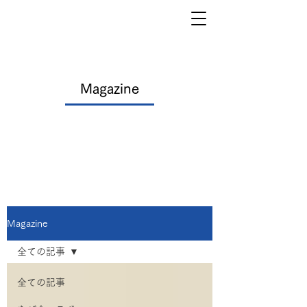
Magazine
Magazine
全ての記事
全ての記事