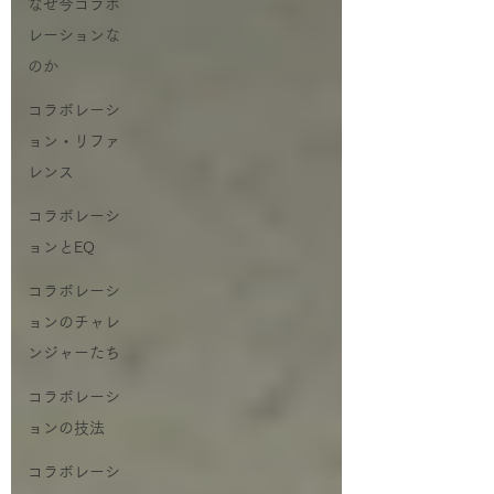
なぜ今コラボ
レーションな
のか
コラボレーシ
ョン・リファ
レンス
コラボレーシ
ョンとEQ
コラボレーシ
ョンのチャレ
ンジャーたち
コラボレーシ
ョンの技法
コラボレーシ