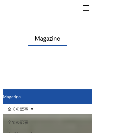
Magazine
Magazine
全ての記事
全ての記事