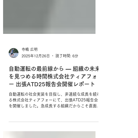
寺嶋 広明
2025年12月26日
読了時間: 6分
自動運転の最前線から ― 組織の未来
を見つめる時間株式会社ティアフォ
ー 出張ATD25報告会開催レポート
自動運転の社会実装を目指し、非連続な成長を続け
る株式会社ティアフォーにて、出張ATD25報告会
を開催しました。急成長する組織だからこそ直面す