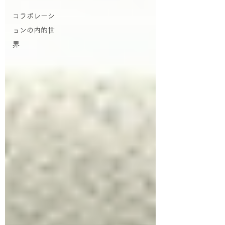
コラボレーシ
ョンの内的世
界