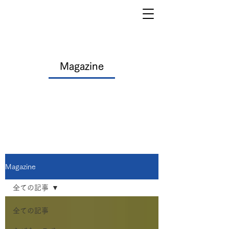
Magazine
Magazine
全ての記事
全ての記事