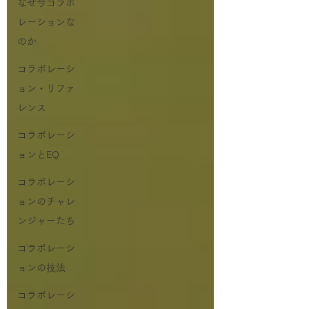
なぜ今コラボ
レーションな
のか
コラボレーシ
ョン・リファ
レンス
コラボレーシ
ョンとEQ
コラボレーシ
ョンのチャレ
ンジャーたち
コラボレーシ
ョンの技法
コラボレーシ