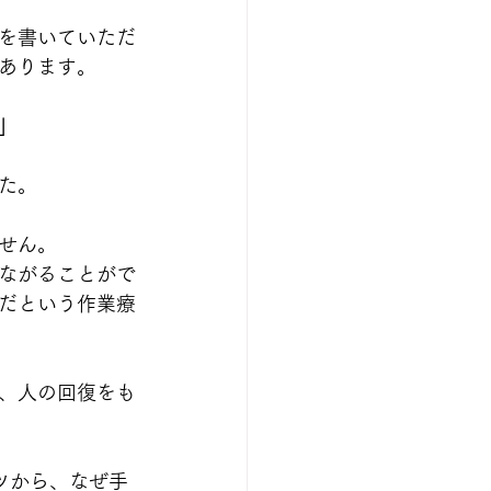
を書いていただ
あります。
」
た。
せん。
ながることがで
だという作業療
、人の回復をも
ツから、なぜ手