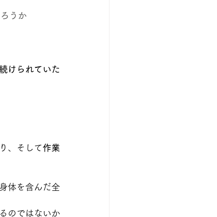
だろうか
続けられていた
り、そして
作業
身体を含んだ全
るのではないか