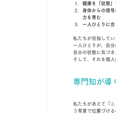
健康を「状態」
身体からの信号
力を育む
一人ひとりに合
私たちが目指してい
一人ひとりが、自分
自分の状態に気づき
そして、それを個人
専門知が導
私たちがあえて「ニ
う背景で位置づける