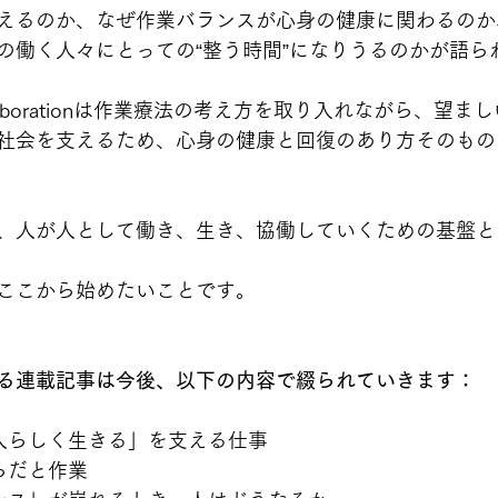
えるのか、なぜ作業バランスが心身の健康に関わるのか
働く人々にとっての“整う時間”になりうるのかが語られます。
ollaborationは作業療法の考え方を取り入れながら、望
社会を支えるため、心身の健康と回復のあり方そのもの
、人が人として働き、生き、協働していくための基盤と
ここから始めたいことです。
る連載記事は今後、以下の内容で綴られていきます：
人らしく生きる」を支える仕事
らだと作業