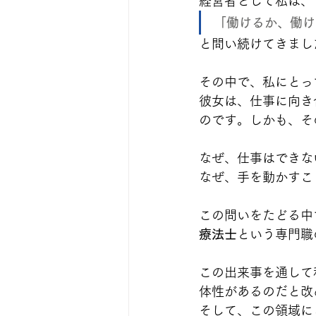
経営者として私は、
「働けるか、働け
と問い続けてきまし
その中で、私にとっ
彼女は、仕事に向き
のです。しかも、そ
なぜ、仕事はできな
なぜ、手を動かすこ
この問いをたどる中
療法士
という専門職
この出来事を通して
体性があるのだと改
そして、この領域に