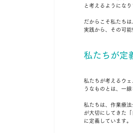
と考えるようになり
だからこそ私たちは
実践から、その可能
私たちが定
私たちが考えるウェ
うなものとは、一線
私たちは、作業療法
が大切にしてきた「
に定義しています。