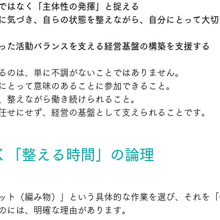
ではなく「主体性の発揮」と捉える
に気づき、自らの状態を整えながら、自分にとって大切
った活動バランスを支える経営基盤の構築を支援する
るのは、単に不調がないことではありません。
にとって意味のあることに参加できること。
、整えながら働き続けられること。
任せにせず、経営の基盤として支えられることです。
く「整える時間」の論理
ット（編み物）」という具体的な作業を選び、それを「
のには、明確な理由があります。