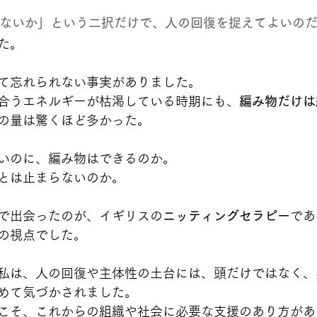
ないか」という二択だけで、人の回復を捉えてよいの
た。
て忘れられない事実がありました。
合うエネルギーが枯渇している時期にも、
編み物だけは
の量は驚くほど多かった。
いのに、編み物はできるのか。
とは止まらないのか。
で出会ったのが、イギリスの
ニッティングセラピー
であ
の視点でした。
私は、人の回復や主体性の土台には、頭だけではなく、
めて気づかされました。
こそ、これからの組織や社会に必要な支援のあり方があ