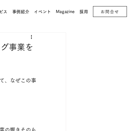
お問合せ
ビス
事例紹介
イベント
Magazine
採用
ング事業を
て、なぜこの事
葉の響きそのも