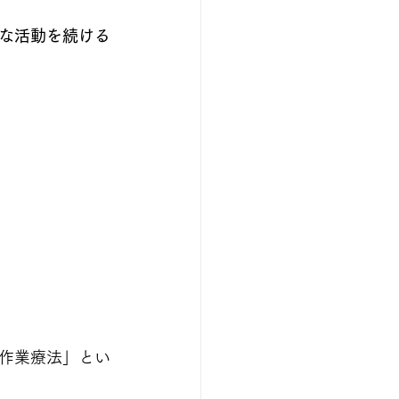
な活動を続ける
作業療法」とい