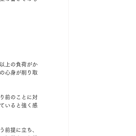
以上の負荷がか
の心身が削り取
り前のことに対
ていると強く感
う前提に立ち、