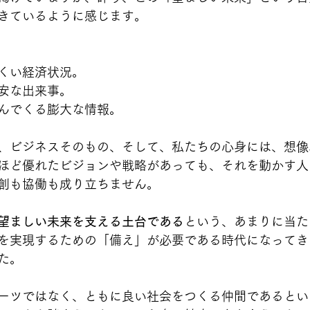
きているように感じます。
くい経済状況。
安な出来事。
んでくる膨大な情報。
、ビジネスそのもの、そして、私たちの心身には、想像
ほど優れたビジョンや戦略があっても、それを動かす人
創も協働も成り立ちません。
望ましい未来を支える土台である
という、あまりに当た
を実現するための「備え」が必要である時代になってき
た。
ーツではなく、ともに良い社会をつくる仲間であるとい