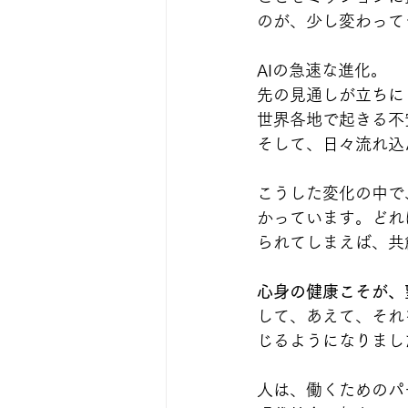
のが、少し変わって
AIの急速な進化。
先の見通しが立ちに
世界各地で起きる不
そして、日々流れ込
こうした変化の中で
かっています。どれ
られてしまえば、共
心身の健康こそが、
して、あえて、それ
じるようになりまし
人は、働くためのパ