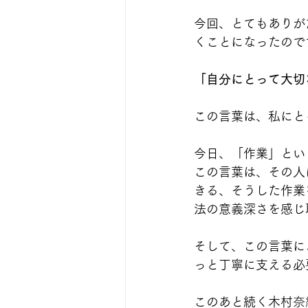
今回、とてもありが
くことになったので
「自分にとって大切
この言葉は、私にと
今日、「作業」とい
この言葉は、その人
きる、そうした作業
法の意義深さを感じ
そして、この言葉に
っと丁寧に支える必
このあと続く木村
奈