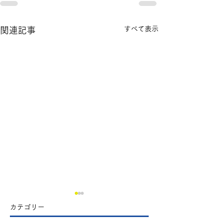
すべて表示
関連記事
​カテゴリー