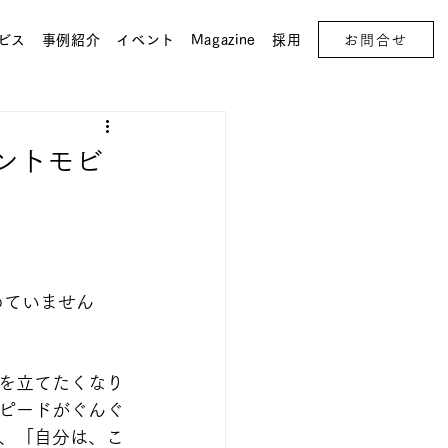
お問合せ
ビス
事例紹介
イベント
Magazine
採用
レントモビ
決めていません
を立てたくなり
ピードがぐんぐ
、「自分は、こ