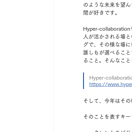
のような未来を望ん
間が好きです。
Hyper-colla
人が活かされる場と
グで、その様な場に
誰しもが選べること
ること。そんなことを目
Hyper-colla
https://www.hyper
そして、今年はその
そのことを表すキー