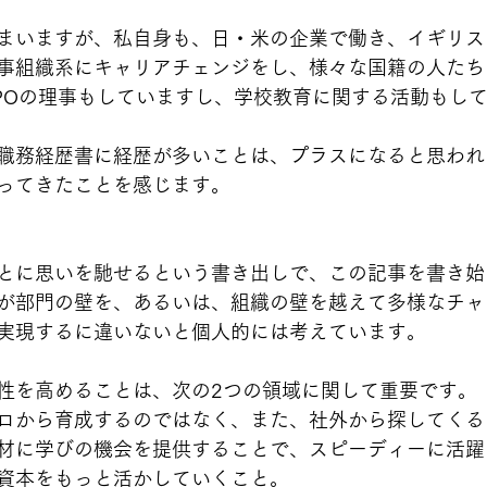
まいますが、私自身も、日・米の企業で働き、イギリス
事組織系にキャリアチェンジをし、様々な国籍の人たち
POの理事もしていますし、学校教育に関する活動もし
職務経歴書に経歴が多いことは、プラスになると思われ
ってきたことを感じます。
とに思いを馳せるという書き出しで、この記事を書き始
が部門の壁を、あるいは、組織の壁を越えて多様なチャ
実現するに違いないと個人的には考えています。
性を高めることは、次の2つの領域に関して重要です。
ロから育成するのではなく、また、社外から探してくる
材に学びの機会を提供することで、スピーディーに活躍
資本をもっと活かしていくこと。