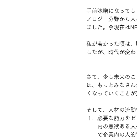
手前味噌になってし
ノロジー分野から人
ました。今現在はN
私が若かった頃は、
したが、時代が変わ
さて、少し未来のこ
は、もっとみなさん
くなっていくことが
そして、人材の流動
必要な能力をゼ
内の意欲ある人
で企業内の人的