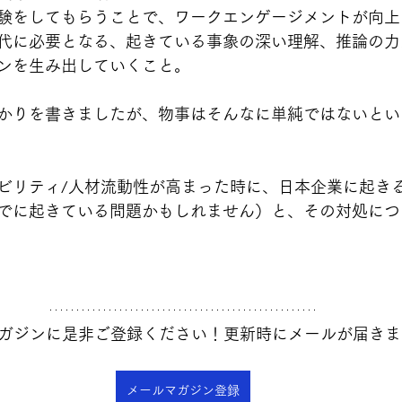
験をしてもらうことで、ワークエンゲージメントが向上
代に必要となる、起きている事象の深い理解、推論の力
ンを生み出していくこと。
かりを書きましたが、物事はそんなに単純ではないとい
ビリティ/人材流動性が高まった時に、日本企業に起き
でに起きている問題かもしれません）と、その対処につ
ガジンに是非ご登録ください！更新時にメールが届きま
メールマガジン登録