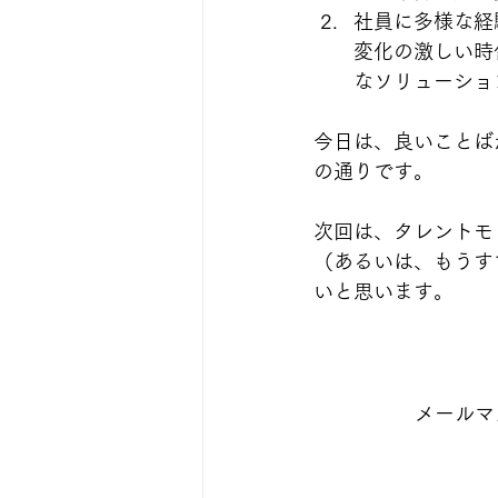
社員に多様な経
変化の激しい時
なソリューショ
今日は、良いことば
の通りです。
次回は、タレントモ
（あるいは、もうす
いと思います。
メールマ