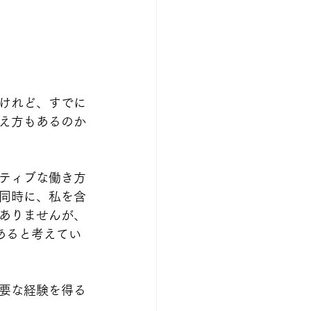
けれど、すでに
え方もあるのか
ティブな働き方
同時に、私を含
ありませんが、
あると考えてい
要な経験を得る