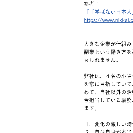
参考：
『「学ばない日本人
https://www.nikk
大きな企業が仕組み
副業という働き方を
もしれません。
弊社は、４名の小さ
を常に目指していて
めて、自社以外の活
今担当している職務
ます。
変化の激しい時
自分自身が本当