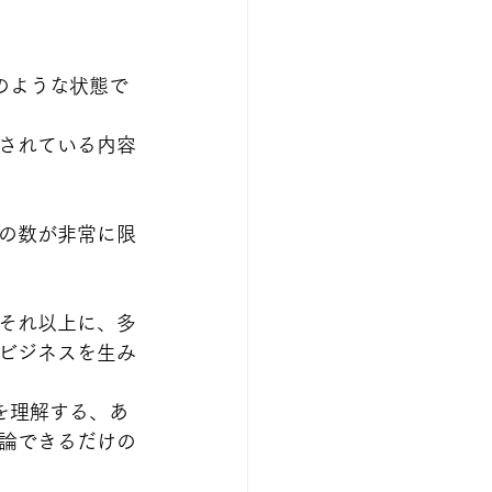
のような状態で
されている内容
の数が非常に限
それ以上に、多
ビジネスを生み
を理解する、あ
論できるだけの