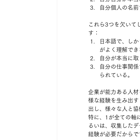
自分個人の名前
これら3つを欠いて
す：
日本語で、しか
がよく理解でき
自分が本当に取
自分の仕事関係
られている。
企業が能力ある人材
様な経験を生み出す
出し、様々な人と協
特に、1が全ての軸
るいは、収集したデ
経験が必要だからで