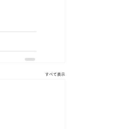
すべて表示