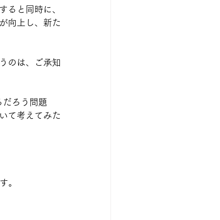
すると同時に、
が向上し、新た
うのは、ご承知
るだろう問題
いて考えてみた
す。