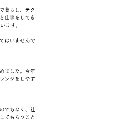
で暮らし、テク
と仕事をしてき
ています。
てはいませんで
めました。今年
レンジをしやす
のでもなく、社
してもらうこと