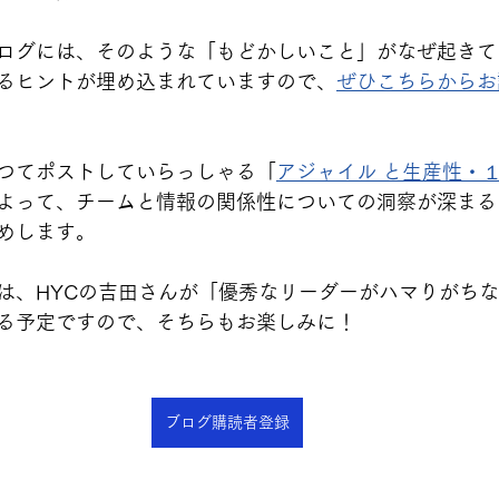
ログには、そのような「もどかしいこと」がなぜ起きて
るヒントが埋め込まれていますので、
ぜひこちらからお
つてポストしていらっしゃる「
アジャイル と生産性・
よって、チームと情報の関係性についての洞察が深まる
めします。
は、HYCの吉田さんが「優秀なリーダーがハマりがち
る予定ですので、そちらもお楽しみに！
ブログ購読者登録