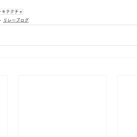
ーキテクチャ
リレーブログ