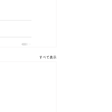
すべて表示