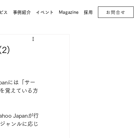
お問合せ
ビス
事例紹介
イベント
Magazine
採用
2)
panには「サー
を覚えている方
o Japanが行
をジャンルに応じ