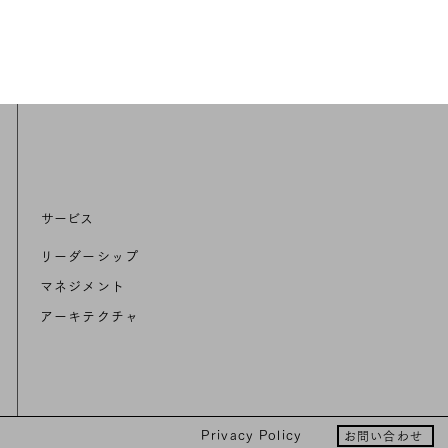
サービス
リーダーシップ
マネジメント
アーキテクチャ
Privacy Policy
お問い合わせ