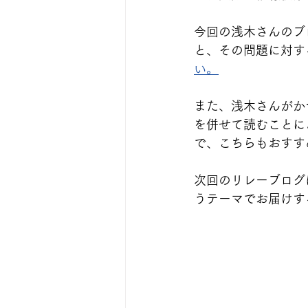
今回の浅木さんのブ
と、その問題に対す
い。
また、浅木さんがか
を併せて読むことに
で、こちらもおすす
次回のリレーブログ
うテーマでお届けす