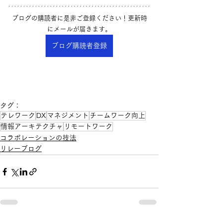
ブログの購読者に是非ご登録ください！更新時
にメールが届きます。
ブログ購読者登録
タグ：
テレワーク
DX
マネジメント
チームワーク向上
情報アーキテクチャ
リモートワーク
コラボレーションの技法
リレーブログ