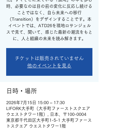
時、必要なのは目の前の変化に反応し続ける
ことではなく、自ら未来への移行
（Transition）をデザインすることです。本
イベントでは、ATD26を現地ロサンジェル
スで見て、聞いて、感じた最新の潮流をもと
に、人と組織の未来を読み解きます。
チケットは販売されていません
他のイベントを見る
日時・場所
2026年7月15日 15:00 – 17:30
LIFORK大手町（大手町ファーストスクエア
ウエストタワー1階）, 日本、〒100-0004
東京都千代田区大手町1-5-1 大手町ファース
トスクエア ウエストタワー1階