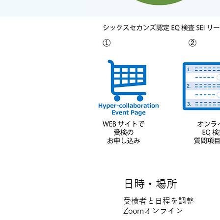
日時・場所
受検者と日程を調整
Zoomオンライン