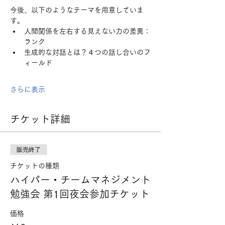
今後、以下のようなテーマを用意していま
す。
人間関係を左右する見えない力の差異：
ランク
生成的な対話とは？４つの話し合いのフ
ィールド
さらに表示
チケット詳細
販売終了
チケットの種類
ハイパー・チームマネジメント
勉強会 第1回夜会参加チケット
価格