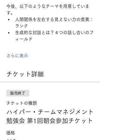
今後、以下のようなテーマを用意していま
す。
人間関係を左右する見えない力の差異：
ランク
生成的な対話とは？４つの話し合いのフ
ィールド
さらに表示
チケット詳細
販売終了
チケットの種類
ハイパー・チームマネジメント
勉強会 第1回朝会参加チケット
価格