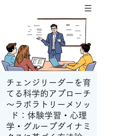
チェンジリーダーを育
てる科学的アプローチ
〜ラボラトリーメソッ
ド：体験学習・心理
学・グループダイナミ