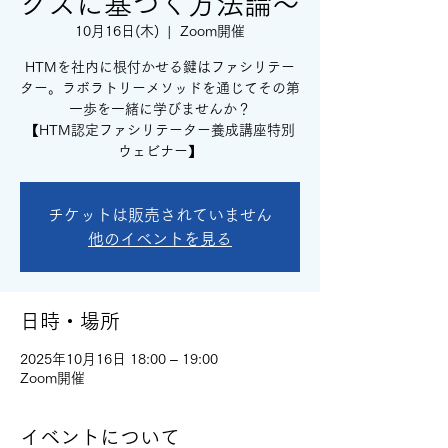
クスに基づく方法論〜
10月16日(木)
  |  
Zoom開催
HTMを社内に根付かせる鍵はファシリテー
ター。ラボラトリーメソッドを通じてその第
一歩を一緒に学びませんか？
【HTM認定ファシリテーター養成講座特別
ウェビナー】
チケットは販売されていません
他のイベントを見る
日時・場所
2025年10月16日 18:00 – 19:00
Zoom開催
イベントについて