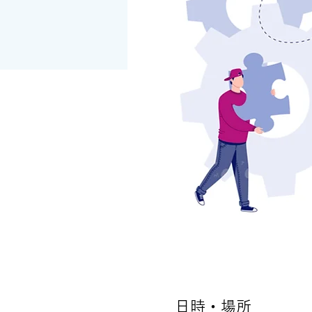
日時・場所