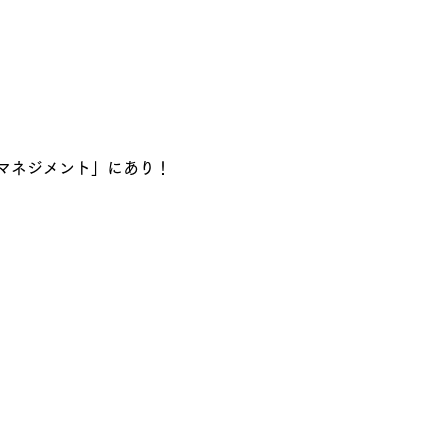
マネジメント」にあり！