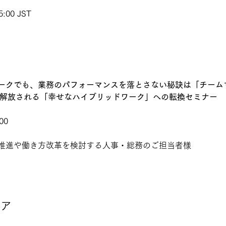
:00 JST
ークでも、業務のパフォーマンスを落とさない秘訣は「チーム
ら解放される「幸せなハイブリッドワーク」への転換セミナー
00
推進や働き方改革を検討する人事・総務のご担当者様
ェア