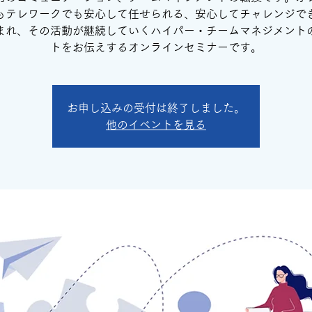
もテレワークでも安心して任せられる、安心してチャレンジで
まれ、その活動が継続していくハイパー・チームマネジメント
トをお伝えするオンラインセミナーです。
お申し込みの受付は終了しました。
他のイベントを見る