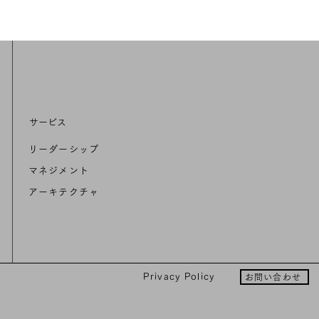
サービス
リーダーシップ
マネジメント
アーキテクチャ
Privacy Policy
お問い合わせ