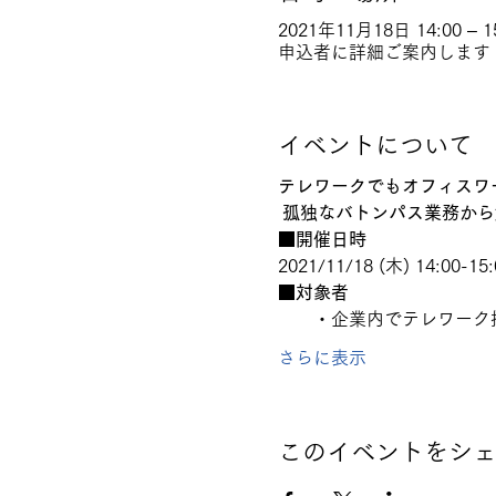
2021年11月18日 14:00 – 15
申込者に詳細ご案内します
イベントについて
テレワークでもオフィスワ
 孤独なバトンパス業務か
■開催日時
2021/11/18 (木) 14:00-15:
■対象者
　　・企業内でテレワーク
さらに表示
このイベントをシ