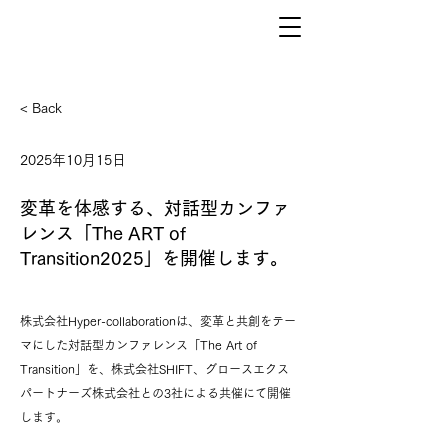
< Back
2025年10月15日
変革を​体感する、​対話型カンファ
レンス「The ART of
Transition2025」を開催します。
株式会社Hyper-collaborationは、変革と共創をテー
マにした対話型カンファレンス「The Art of
Transition」を、株式会社SHIFT、グロースエクス
パートナーズ株式会社との3社による共催にて開催
します。